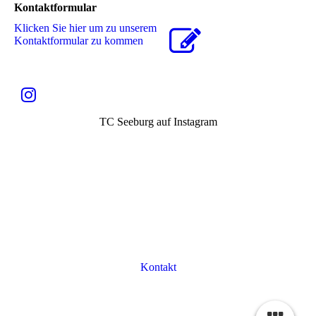
Kontaktformular
Klicken Sie hier um zu unserem
Kon­takt­for­mu­lar zu kommen
TC Seeburg auf Instagram
Kontakt